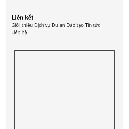
Liên kết
Giới thiệu
Dịch vụ
Dự án
Đào tạo
Tin tức
Liên hệ