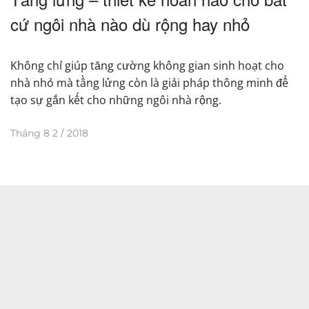
cứ ngôi nhà nào dù rộng hay nhỏ
Không chỉ giúp tăng cường không gian sinh hoạt cho
nhà nhỏ mà tầng lửng còn là giải pháp thông minh để
tạo sự gắn kết cho những ngôi nhà rộng.
Tháng 8 2 / 2018