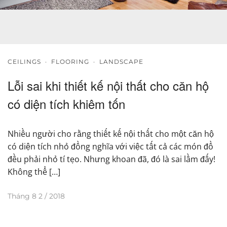
CEILINGS
·
FLOORING
·
LANDSCAPE
Lỗi sai khi thiết kế nội thất cho căn hộ
có diện tích khiêm tốn
Nhiều người cho rằng thiết kế nội thất cho một căn hộ
có diện tích nhỏ đồng nghĩa với việc tất cả các món đồ
đều phải nhỏ tí tẹo. Nhưng khoan đã, đó là sai lầm đấy!
Không thể […]
Tháng 8 2 / 2018