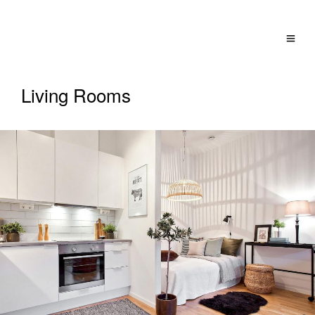
Living Rooms