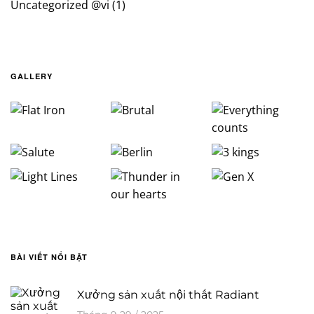
Uncategorized @vi
(1)
GALLERY
BÀI VIẾT NỔI BẬT
Xưởng sản xuất nội thất Radiant