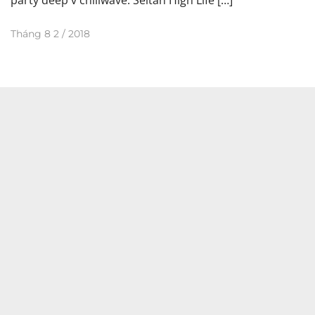
Tháng 8 2 / 2018