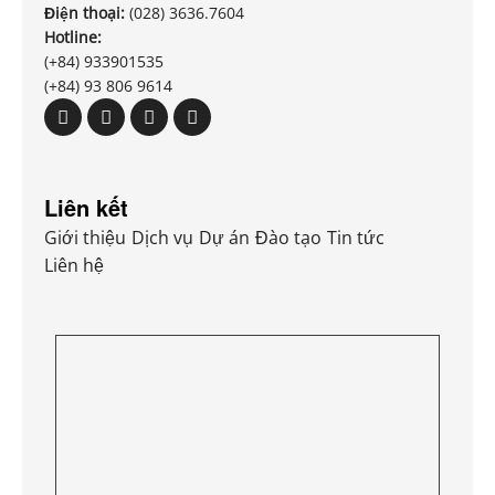
Điện thoại:
(028) 3636.7604
Hotline:
(+84) 933901535
(+84) 93 806 9614
Liên kết
Giới thiệu
Dịch vụ
Dự án
Đào tạo
Tin tức
Liên hệ