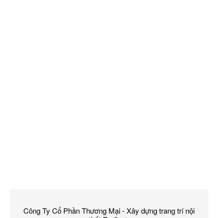
Công Ty Cổ Phần Thương Mại - Xây dựng trang trí nội