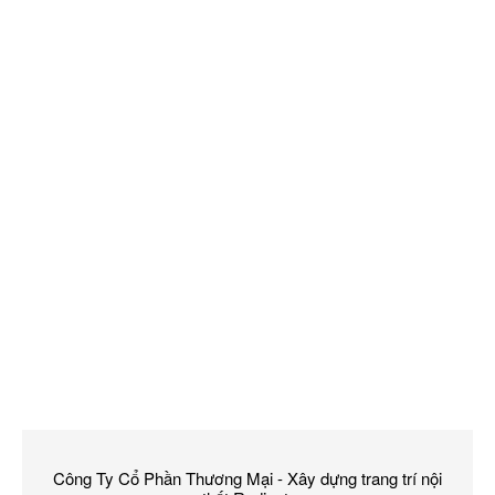
Công Ty Cổ Phần Thương Mại - Xây dựng trang trí nội